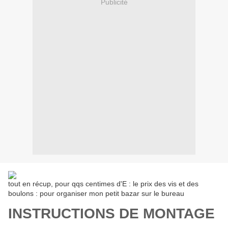
Publicité
tout en récup, pour qqs centimes d'E : le prix des vis et des
boulons : pour organiser mon petit bazar sur le bureau
INSTRUCTIONS DE MONTAGE