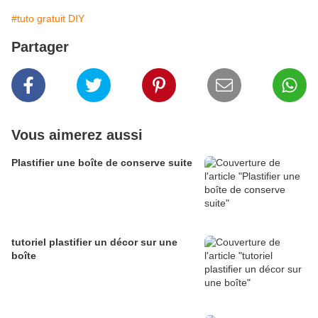
#tuto gratuit DIY
Partager
Vous aimerez aussi
Plastifier une boîte de conserve suite
tutoriel plastifier un décor sur une
boîte