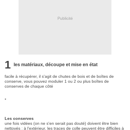
Publicité
1
les matériaux, découpe et mise en état
facile à récupérer, il s'agit de chutes de bois et de boîtes de
conserve, vous pouvez moduler 1 ou 2 ou plus boîtes de
conserves de chaque côté
*
Les conserves
une fois vidées (on ne s'en serait pas douté) doivent être bien
nettoyés : à l'extérieur, les traces de colle peuvent être difficiles à