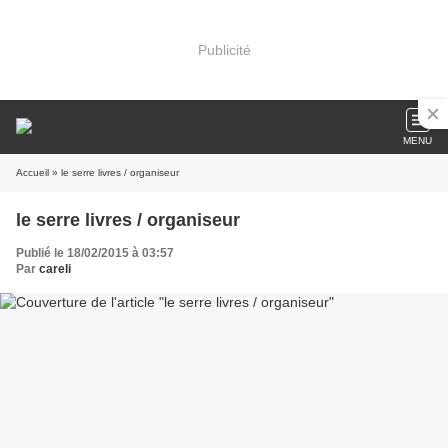
Publicité
MENU
Accueil
» le serre livres / organiseur
le serre livres / organiseur
Publié le 18/02/2015 à 03:57
Par
careli