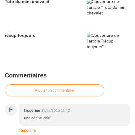
Tuto du mini chevalet
récup toujours
Commentaires
Ajouter un commentaire
F
flipperine
19/02/2015 11:42
une bonne idée
Répondre