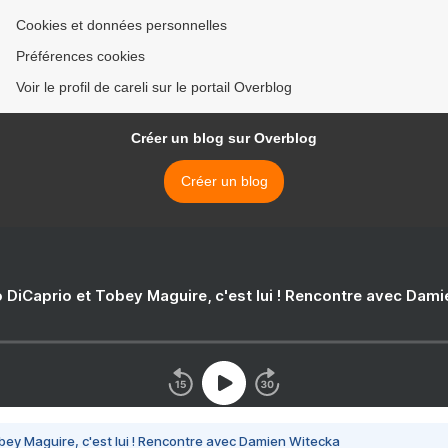
Cookies et données personnelles
Préférences cookies
Voir le profil de careli sur le portail Overblog
Créer un blog sur Overblog
Créer un blog
 DiCaprio et Tobey Maguire, c'est lui ! Rencontre avec Dam
bey Maguire, c'est lui ! Rencontre avec Damien Witecka