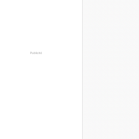
Publicité