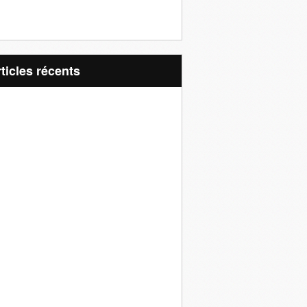
articles récents