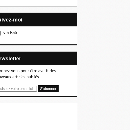
Suivez-moi
via RSS
Newsletter
nnez-vous pour être averti des
veaux articles publiés.