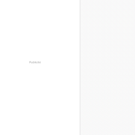
Publicité