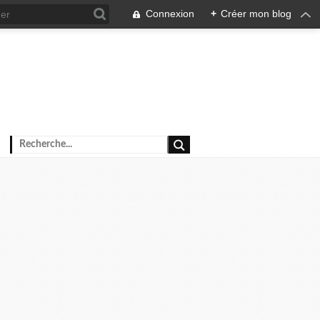
Connexion
+
Créer mon blog