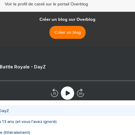
Voir le profil de careli sur le portail Overblog
Créer un blog sur Overblog
Créer un blog
 Battle Royale - DayZ
 DayZ
 a 13 ans (et vous l'avez ignoré)
e (littéralement)