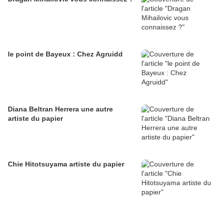
le point de Bayeux : Chez Agruidd
Diana Beltran Herrera une autre
artiste du papier
Chie Hitotsuyama artiste du papier