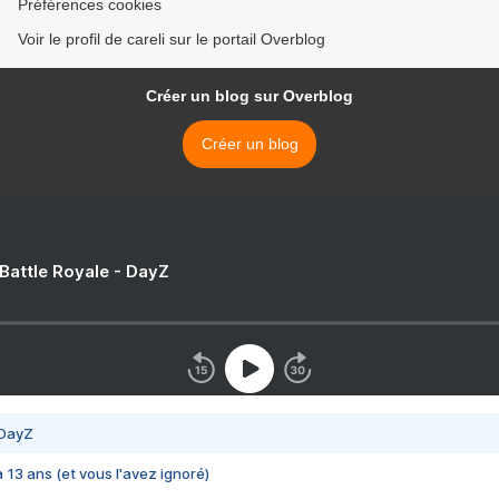
Préférences cookies
Voir le profil de careli sur le portail Overblog
Créer un blog sur Overblog
Créer un blog
 Battle Royale - DayZ
 DayZ
 a 13 ans (et vous l'avez ignoré)