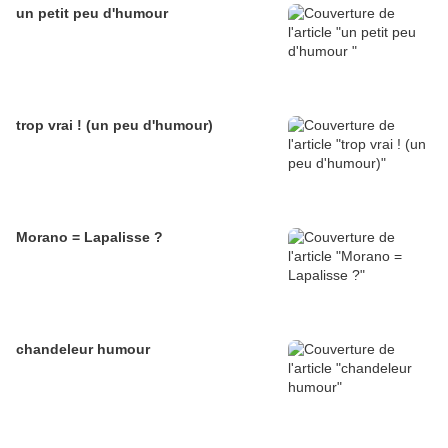
un petit peu d'humour
trop vrai ! (un peu d'humour)
Morano = Lapalisse ?
chandeleur humour