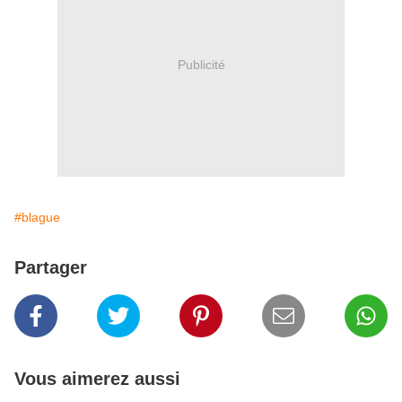
Publicité
#blague
Partager
Vous aimerez aussi