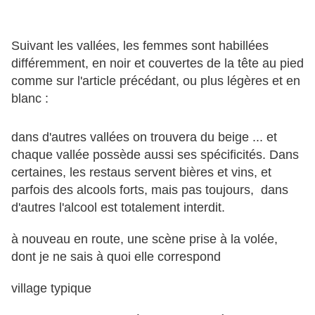
Suivant les vallées, les femmes sont habillées
différemment, en noir et couvertes de la tête au pied
comme sur l'article précédant, ou plus légères et en
blanc :
dans d'autres vallées on trouvera du beige ... et
chaque vallée possède aussi ses spécificités. Dans
certaines, les restaus servent bières et vins, et
parfois des alcools forts, mais pas toujours, dans
d'autres l'alcool est totalement interdit.
à nouveau en route, une scène prise à la volée,
dont je ne sais à quoi elle correspond
village typique