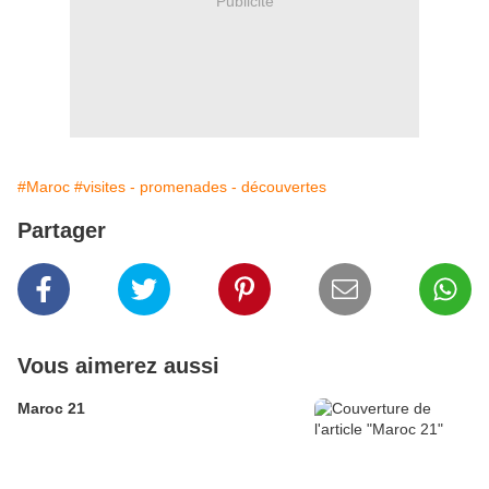
Publicité
#Maroc
#visites - promenades - découvertes
Partager
Vous aimerez aussi
Maroc 21