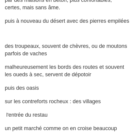
par des maisons en béton, plus confortables,
certes, mais sans âme.
puis à nouveau du désert avec des pierres empilées
des troupeaux, souvent de chèvres, ou de moutons
parfois de vaches
malheureusement les bords des routes et souvent
les oueds à sec, servent de dépotoir
puis des oasis
sur les contreforts rocheux : des villages
l'entrée du restau
un petit marché comme on en croise beaucoup