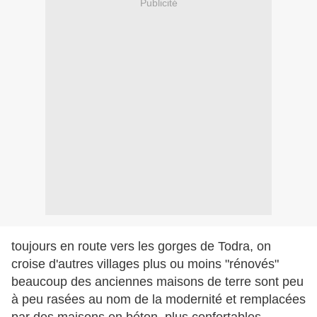
Publicité
toujours en route vers les gorges de Todra, on
croise d'autres villages plus ou moins "rénovés"
beaucoup des anciennes maisons de terre sont peu
à peu rasées au nom de la modernité et remplacées