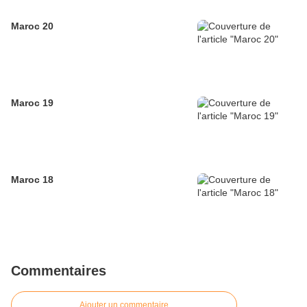
Maroc 20
Maroc 19
Maroc 18
Commentaires
Ajouter un commentaire