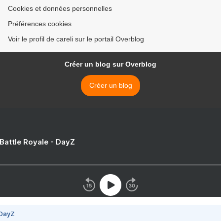
Cookies et données personnelles
Préférences cookies
Voir le profil de careli sur le portail Overblog
Créer un blog sur Overblog
Créer un blog
 Battle Royale - DayZ
 DayZ