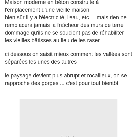
Maison moderne en béton construite à
l'emplacement d'une vieille maison
bien sûr il y a l'électricité, l'eau, etc ... mais rien ne
remplacera jamais la fraîcheur des murs de terre
dommage qu'ils ne se soucient pas de réhabiliter
les vieilles bâtisses au lieu de les raser
ci dessous on saisit mieux comment les vallées sont
séparées les unes des autres
le paysage devient plus abrupt et rocailleux, on se
rapproche des gorges ... c'est pour tout bientôt