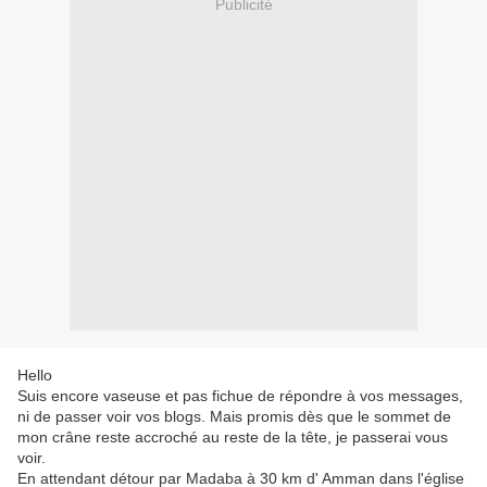
Publicité
Hello
Suis encore vaseuse et pas fichue de répondre à vos messages,
ni de passer voir vos blogs. Mais promis dès que le sommet de
mon crâne reste accroché au reste de la tête, je passerai vous
voir.
En attendant détour par Madaba à 30 km d' Amman dans l'église