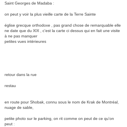
Saint Georges de Madaba :
on peut y voir la plus vieille carte de la Terre Sainte
église grecque orthodoxe , pas grand chose de remarquable elle
ne date que du XIX , c'est la carte ci dessus qui en fait une visite
à ne pas manquer
petites vues intérieures
retour dans la rue
restau
en route pour Shobak, connu sous le nom de Krak de Montréal,
nuage de sable,
petite photo sur le parking, on rit comme on peut de ce qu'on
peut :