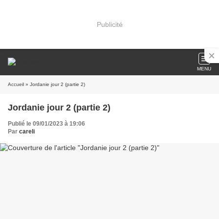
Publicité
MENU
Accueil
» Jordanie jour 2 (partie 2)
Jordanie jour 2 (partie 2)
Publié le 09/01/2023 à 19:06
Par
careli