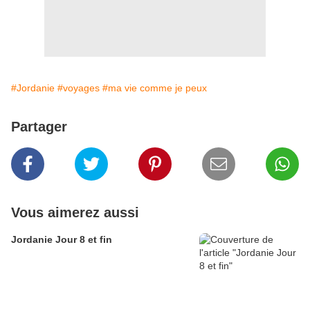
#Jordanie
#voyages
#ma vie comme je peux
Partager
Vous aimerez aussi
Jordanie Jour 8 et fin