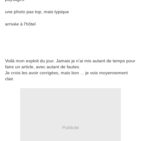
une photo pas top, mais typique
arrivée à l'hôtel
Voilà mon exploit du jour. Jamais je n'ai mis autant de temps pour
faire un article, avec autant de fautes.
Je crois les avoir corrigées, mais bon ... je vois moyennement
clair.
Publicité