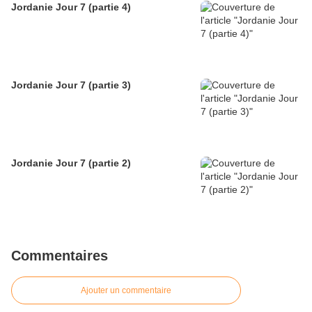
Jordanie Jour 7 (partie 4)
Jordanie Jour 7 (partie 3)
Jordanie Jour 7 (partie 2)
Commentaires
Ajouter un commentaire