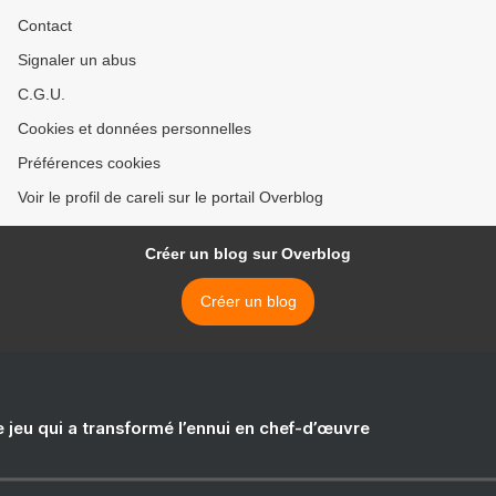
Contact
Signaler un abus
C.G.U.
Cookies et données personnelles
Préférences cookies
Voir le profil de careli sur le portail Overblog
Créer un blog sur Overblog
Créer un blog
e jeu qui a transformé l’ennui en chef-d’œuvre