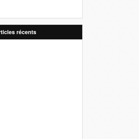
articles récents