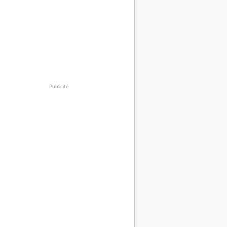
Publicité