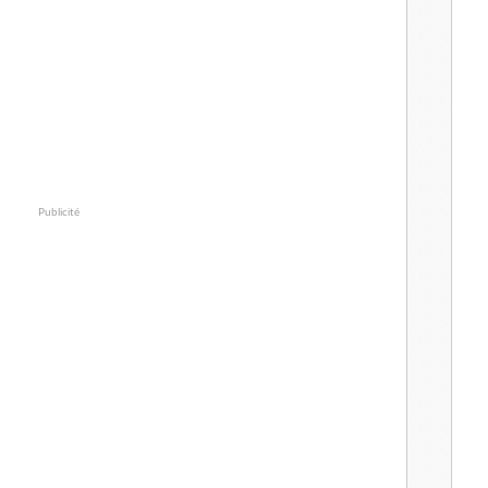
Publicité