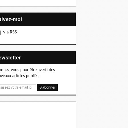
Suivez-moi
via RSS
Newsletter
nnez-vous pour être averti des
veaux articles publiés.