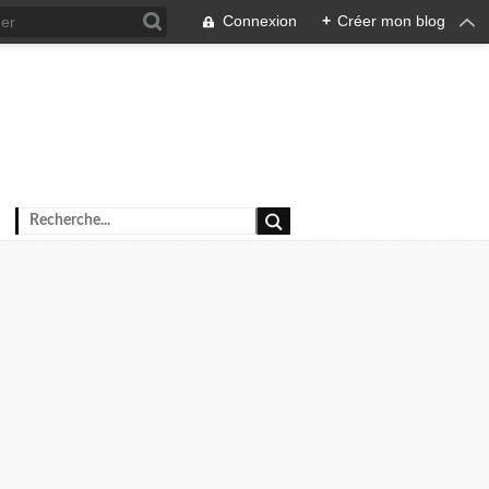
Connexion
+
Créer mon blog