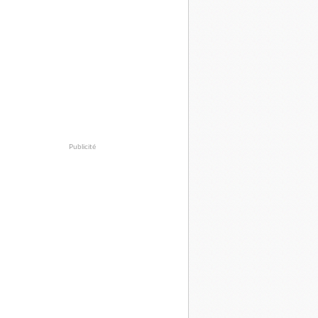
Publicité