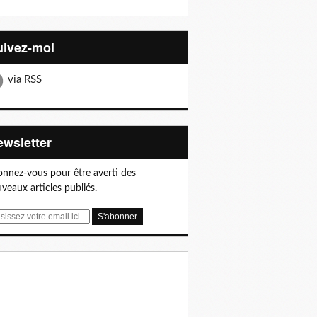
Suivez-moi
via RSS
Newsletter
nnez-vous pour être averti des
veaux articles publiés.