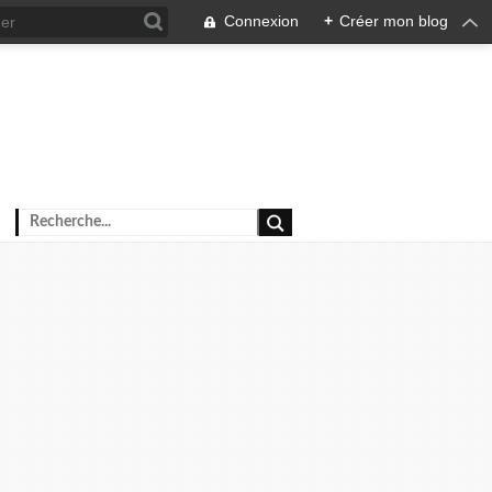
Connexion
+
Créer mon blog