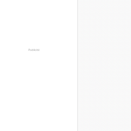
Publicité