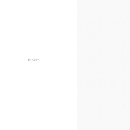
Publicité