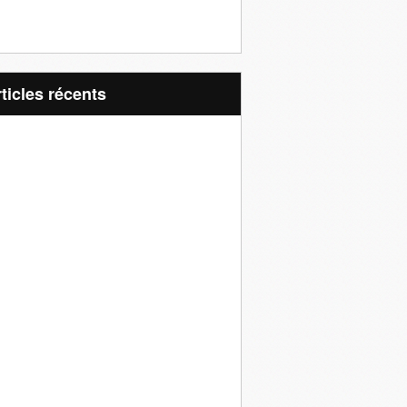
articles récents