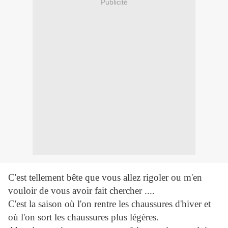
Publicité
C'est tellement bête que vous allez rigoler ou m'en
vouloir de vous avoir fait chercher ....
C'est la saison où l'on rentre les chaussures d'hiver et
où l'on sort les chaussures plus légères.