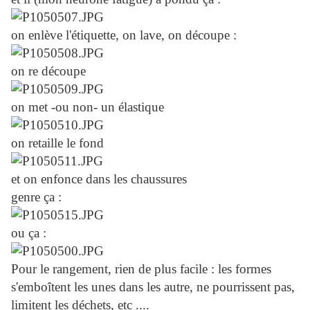
on enlève l'étiquette, on lave, on découpe :
on re découpe
on met -ou non- un élastique
on retaille le fond
et on enfonce dans les chaussures
genre ça :
ou ça :
Pour le rangement, rien de plus facile : les formes
s'emboîtent les unes dans les autre, ne pourrissent pas,
limitent les déchets, etc ....