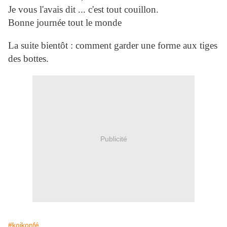
Je vous l'avais dit ... c'est tout couillon.
Bonne journée tout le monde
La suite bientôt : comment garder une forme aux tiges
des bottes.
Publicité
#koikonfé