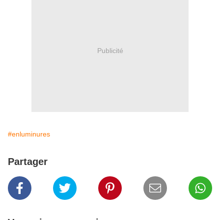
Publicité
#enluminures
Partager