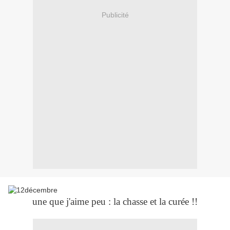
Publicité
une que j'aime peu : la chasse et la curée !!