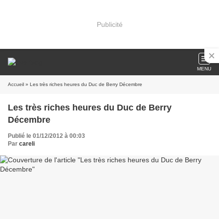
Publicité
MENU
Accueil
» Les très riches heures du Duc de Berry Décembre
Les très riches heures du Duc de Berry
Décembre
Publié le 01/12/2012 à 00:03
Par
careli