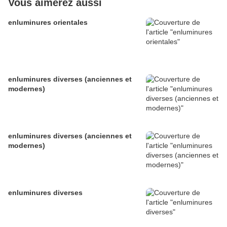
Vous aimerez aussi
enluminures orientales
enluminures diverses (anciennes et
modernes)
enluminures diverses (anciennes et
modernes)
enluminures diverses