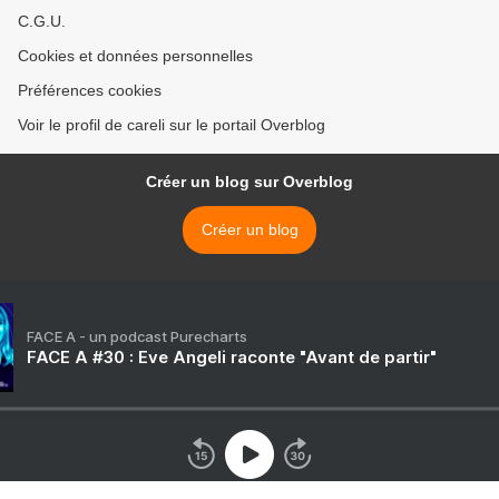
C.G.U.
Cookies et données personnelles
Préférences cookies
Voir le profil de careli sur le portail Overblog
Créer un blog sur Overblog
Créer un blog
FACE A - un podcast Purecharts
FACE A #30 : Eve Angeli raconte "Avant de partir"