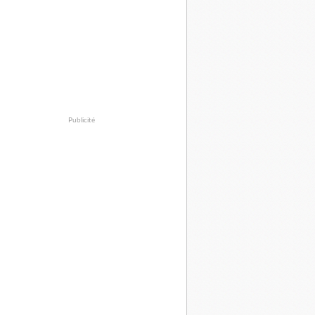
Publicité