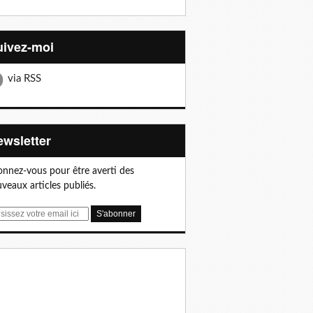
Suivez-moi
via RSS
Newsletter
nnez-vous pour être averti des
veaux articles publiés.