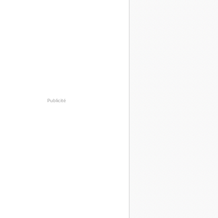
Publicité