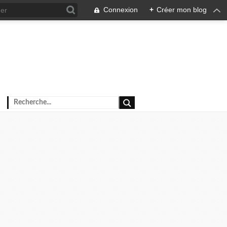
Connexion
+
Créer mon blog