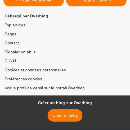
< Page précédente
Page suivante >
Hébergé par Overblog
Top articles
Pages
Contact
Signaler un abus
C.G.U.
Cookies et données personnelles
Préférences cookies
Voir le profil de careli sur le portail Overblog
Créer un blog sur Overblog
Créer un blog