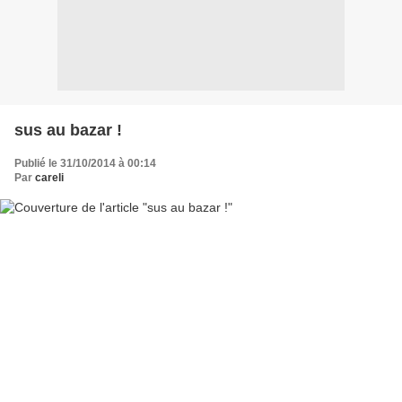
sus au bazar !
Publié le 31/10/2014 à 00:14
Par
careli