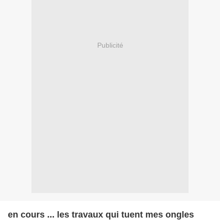
Publicité
en cours ... les travaux qui tuent mes ongles