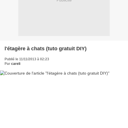
Publicité
l'étagère à chats (tuto gratuit DIY)
Publié le 11/11/2013 à 02:23
Par
careli